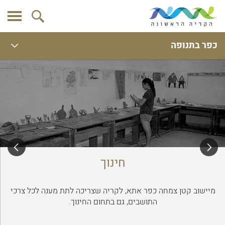
כפר בתנופה
חינוך
מיישוב קטן צמחה כפר אתא, לקריה שצריכה לתת מענה לכל צרכי
התושבים, גם בתחום החינוך.