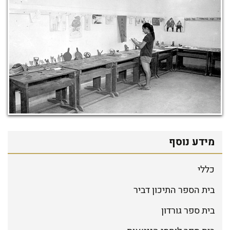
מידע נוסף
כללי
בית הספר התיכון דביר
בית ספר גורדון