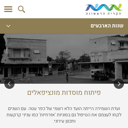
שנות הארבעים
פיתוח מוסדות מונציפאלים
ועדת השמירה הייתה הועד הלא רשמי של כפר עטה. עם השנים
לקחו לעצמם את הטיפול גם בסוגיות 'אזרחיות' כמו עניני קרקעות
ותכנון עירוני.