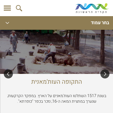
בחר עמוד
התקופה העות'מאנית
בשנת 1517 השתלטו העות'מאנים על הארץ. במפקד הקרקעות;
שנערך במחצית המאה ה-16; נזכר בכפר "כופרתא".