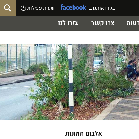
בקרו אותנו ב-
שעות פעילות
עות
צרו קשר
עזרו לנו
אלבום תמונות