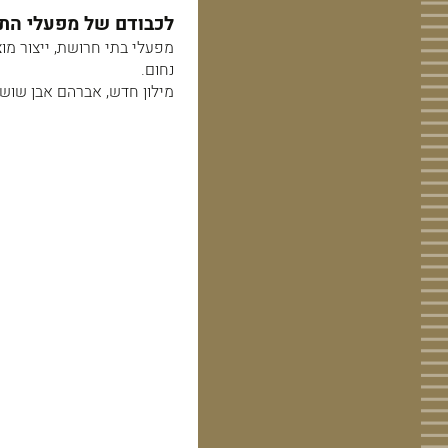
לכבודם של מפעלי התע
מפעלי בתי חרושת, ייצור מו
נחום.
מילון חדש, אברהם אבן שושן