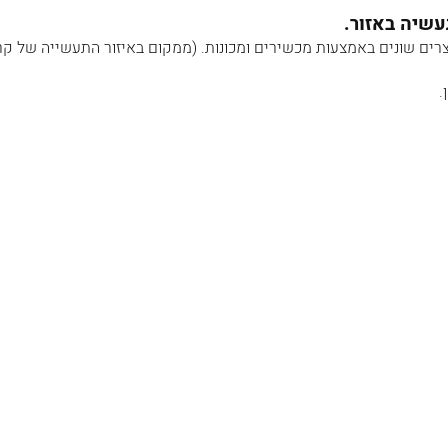
שיה באזור.
צרים שונים באמצעות מכשירים ומכונות. (ממקום באיזור התעשייה של קר
.