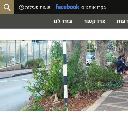
בקרו אותנו ב-
שעות פעילות
עות
צרו קשר
עזרו לנו