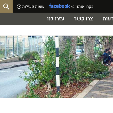
בקרו אותנו ב-
שעות פעילות
עות
צרו קשר
עזרו לנו