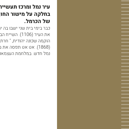
עיר נמל ומרכז תעשיית
בחלקה על מישור החוף
של הכרמל.
כבר בימי בית שני ישבו בה י
הוקמה שכונה יהודית, " חרת
נמל חדש. במלחמת העצמאות