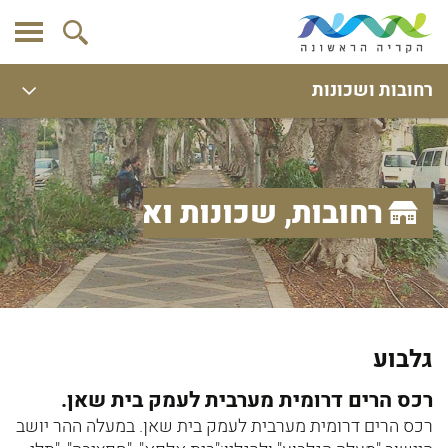
רחובות ושכונות
רחובות, שכונות ואתרים
גלבוע
רכס הרים דרומית מערבית לעמק בית שאן.
רכס הרים דרומית מערבית לעמק בית שאן. במעלה ההר יושב