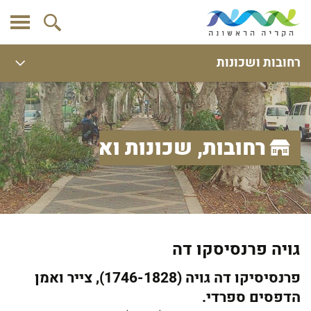
רחובות ושכונות
רחובות, שכונות ואתרים
גויה פרנסיסקו דה
פרנסיסיקו דה גויה (1746-1828), צייר ואמן
הדפסים ספרדי.