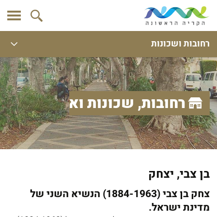
רחובות ושכונות
רחובות, שכונות ואתרים
בן צבי, יצחק
צחק בן צבי (1884-1963) הנשיא השני של
מדינת ישראל.