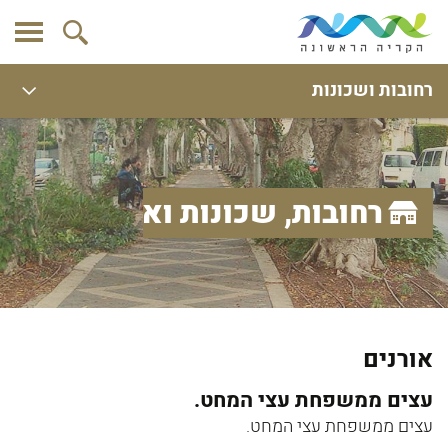
רחובות ושכונות
רחובות, שכונות ואתרים
אורנים
עצים ממשפחת עצי המחט.
עצים ממשפחת עצי המחט.