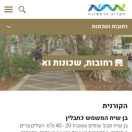
רחובות ושכונות
רחובות, שכונות ואתרים
הקורנית
בן שיח המשמש כתבלין
בן שיח סבוך ענפים שגובהו 20 - 40 ס"מ. העלים צרים