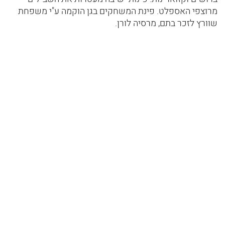
מרוצפי האספלט. פינת המשחקים בגן הוקמה ע"י משפחת
שוורץ לזכר בתם, מרסיה לורן.