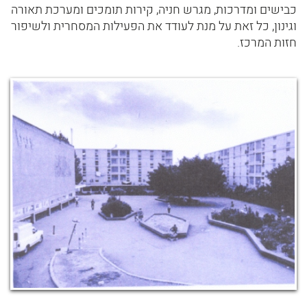
כבישים ומדרכות, מגרש חניה, קירות תומכים ומערכת תאורה
וגינון, כל זאת על מנת לעודד את הפעילות המסחרית ולשיפור
חזות המרכז.