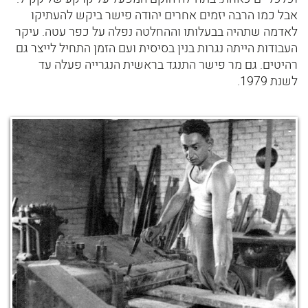
אבל כמו הרבה יזמים אחרים יהודה פישר ביקש להעתיקו
לאדמה שתהיה בבעלותו וההחלטה נפלה על כפר עטה. עיקר
העבודות הייתה נגרות בנין בסיסית ועם הזמן התחיל לייצר גם
רהיטים. גם מר פישר התנגד בראשית הנגרייה פעלה עד
לשנת 1979.