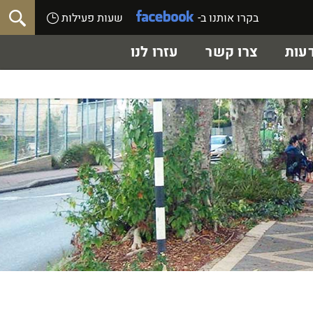
בקרו אותנו ב-
שעות פעילות
עות
צרו קשר
עזרו לנו