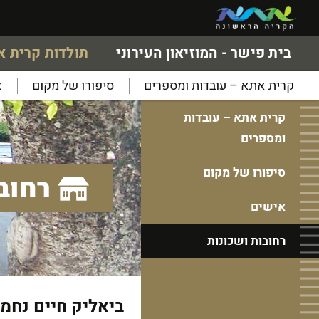
בית פישר - המוזיאון העירוני
תולדות קרית 
קרית אתא – עובדות ומספרים
סיפורו של מקום
א
קרית אתא – עובדות
ומספרים
סיפורו של מקום
רחוב
אישים
רחובות ושכונות
ביאליק חיים נחמן