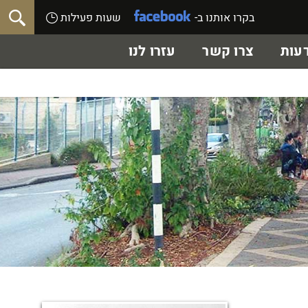
בקרו אותנו ב-
שעות פעילות
עות
צרו קשר
עזרו לנו