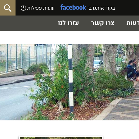
בקרו אותנו ב-
שעות פעילות
עות
צרו קשר
עזרו לנו