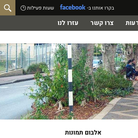
בקרו אותנו ב-
שעות פעילות
עות
צרו קשר
עזרו לנו
אלבום תמונות