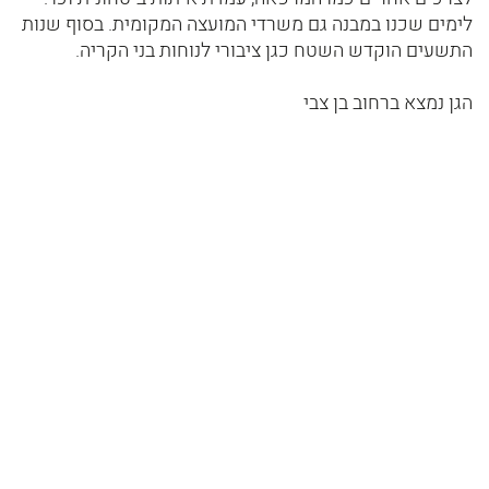
לימים שכנו במבנה גם משרדי המועצה המקומית. בסוף שנות
התשעים הוקדש השטח כגן ציבורי לנוחות בני הקריה.
הגן נמצא ברחוב בן צבי