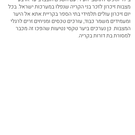
מצבות זיכרון לזכר בני הקריה שנפלו במערכות ישראל. בכל
יום זיכרון עולים תלמידי בתי הספר בקריית אתא אל היער
ומעמידים משמר כבוד, עורכים טכסים ומניחים זרים לרגלי
המצבות. כן נערכים ביער טקסי נטיעות שהפכו זה מכבר
למסורת בת דורות בקריה.