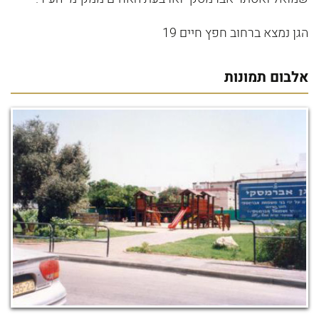
הגן נמצא ברחוב חפץ חיים 19
אלבום תמונות