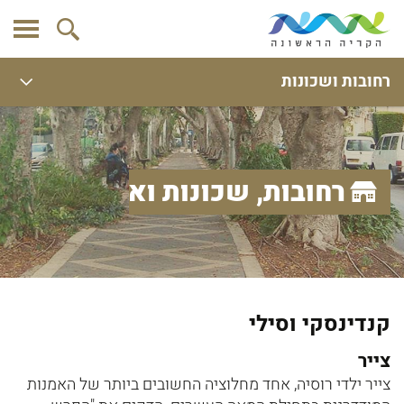
רחובות ושכונות
רחובות, שכונות ואתרים
קנדינסקי וסילי
צייר
צייר ילדי רוסיה, אחד מחלוציה החשובים ביותר של האמנות