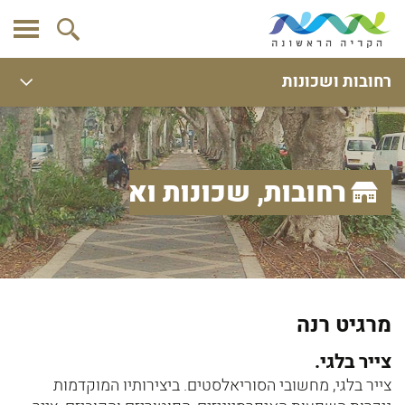
רחובות ושכונות
רחובות, שכונות ואתרים
מרגיט רנה
צייר בלגי.
צייר בלגי, מחשובי הסוריאלסטים. ביצירותיו המוקדמות