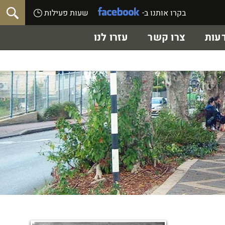
בקרו אותנו ב-
שעות פעילות
עות
צרו קשר
עזרו לנו