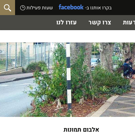
בקרו אותנו ב-
שעות פעילות
עות
צרו קשר
עזרו לנו
אלבום תמונות