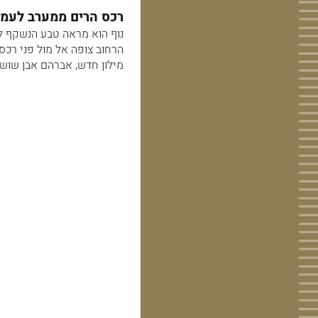
רכס הרים ממערב לעמק ז
נוף הוא מראה טבע הנשקף לע
הרחוב צופה אל מול פני רכס
מילון חדש, אברהם אבן שושן