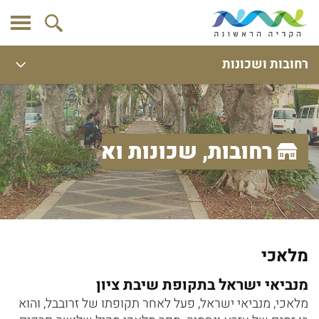
רחובות ושכונות
רחובות, שכונות ואתרים
מלאכי
מנביאי ישראל בתקופת שיבת ציון
מלאכי, מנביאי ישראל, פעל לאחר תקופתו של זרובבל, והוא