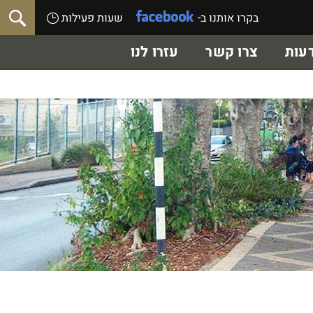
בקרו אותנו ב-
שעות פעילות
עות
צרו קשר
עזרו לנו