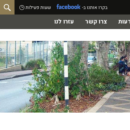
בקרו אותנו ב-
שעות פעילות
עות
צרו קשר
עזרו לנו