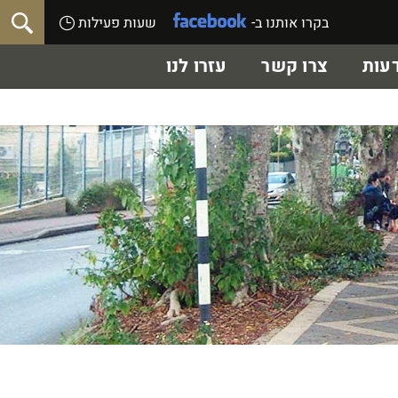
בקרו אותנו ב-
שעות פעילות
עות
צרו קשר
עזרו לנו