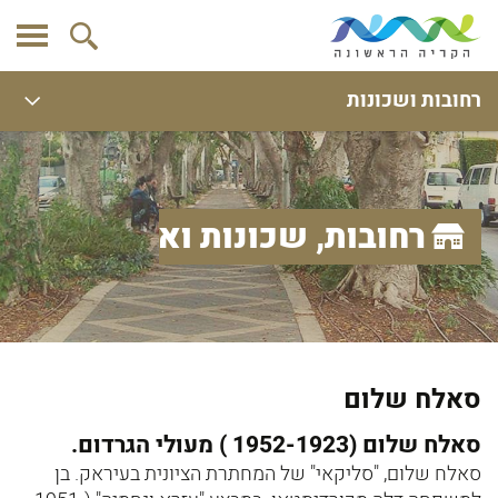
רחובות ושכונות
רחובות, שכונות ואתרים
סאלח שלום
סאלח שלום (1952-1923 ) מעולי הגרדום.
סאלח שלום, "סליקאי" של המחתרת הציונית בעיראק. בן