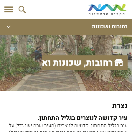
רחובות ושכונות
רחובות, שכונות ואתרים
נצרת
עיר קדושה לנוצרים בגליל התחתון.
עיר בגליל התחתון. קדושה לנוצרים (העיר שבה ישו גדל, על