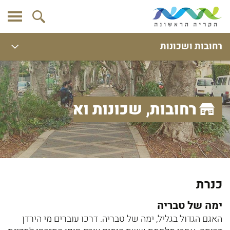
רחובות ושכונות
רחובות, שכונות ואתרים
כנרת
ימה של טבריה
האגם הגדול בגליל, ימה של טבריה. דרכו עוברים מי הירדן