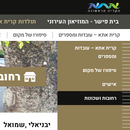
בית פישר - המוזיאון העירוני
תולדות קרית 
קרית אתא – עובדות ומספרים
סיפורו של מקום
א
קרית אתא – עובדות
ומספרים
סיפורו של מקום
רחוב
אישים
רחובות ושכונות
יבניאלי ,שמואל