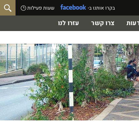
בקרו אותנו ב-
שעות פעילות
עות
צרו קשר
עזרו לנו