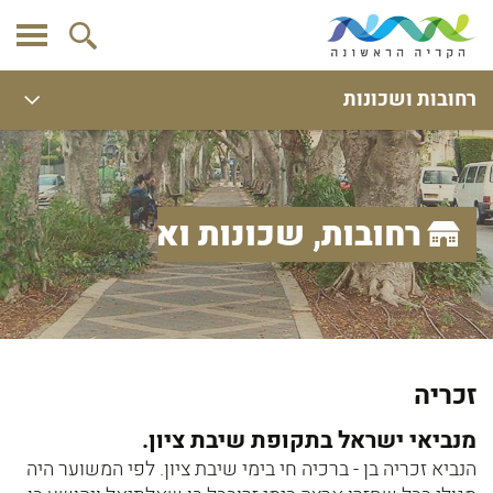
רחובות ושכונות
רחובות, שכונות ואתרים
זכריה
מנביאי ישראל בתקופת שיבת ציון.
הנביא זכריה בן - ברכיה חי בימי שיבת ציון. לפי המשוער היה