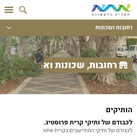
רחובות ושכונות
רחובות, שכונות ואתרים
הותיקים
לכבודם של ותיקי קרית פרוסטיג.
לכבודם של ותיקי המתיישבים בקרית אתא.