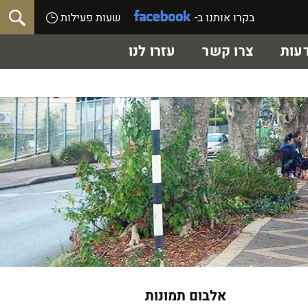
בקרו אותנו ב-
שעות פעילות
עות
צרו קשר
עזרו לנו
אלבום תמונות