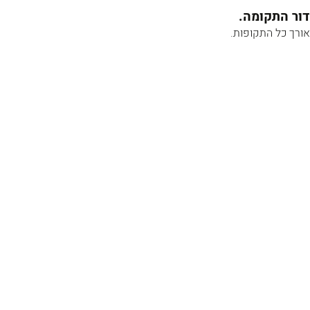
דור התקומה.
אורך כל התקופות.