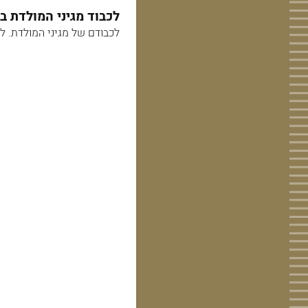
לכבוד מגיני המולדת ב
לכבודם של מגיני המולדת. ל