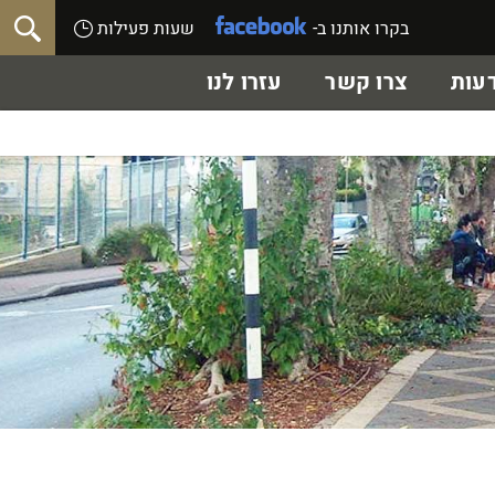
בקרו אותנו ב-
שעות פעילות
עות
צרו קשר
עזרו לנו