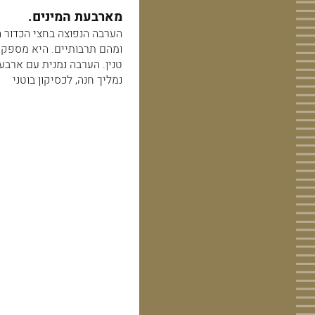
מארבעת המינים.
הערבה הנפוצה בחצי הכדור ה
ומהם תרבותיים. היא מספקת
טנין. הערבה נמנית עם ארבעת 
נמליך חנה, לכסיקון בוטני