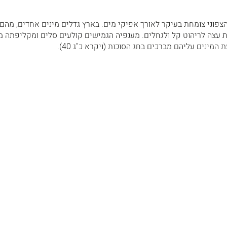
צפוני צומחת בעיקר לאורך אפיקי מים. בארץ גדלים מינים אחדים, מהם 
 עצה לריהוט קל ולגחלים. מענפיה הגמישים קולעים סלים ומקליפתה מ
המינים עליהם מברכים בחג הסוכות (ויקרא כ"ג 40).