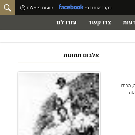
בקרו אותנו ב-
שעות פעילות
עות
צרו קשר
עזרו לנו
אלבום תמונות
ילדיהם שרה, מרים
טה