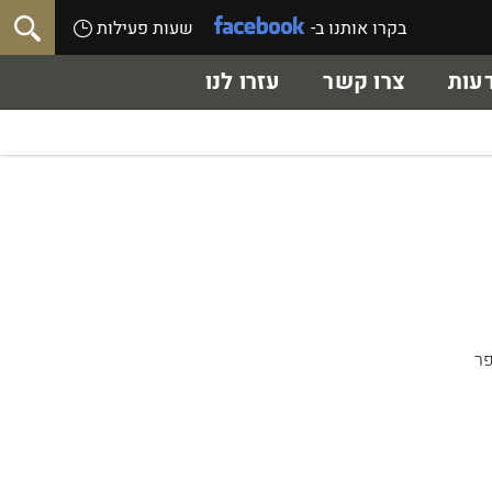
בקרו אותנו ב-
שעות פעילות
עות
צרו קשר
עזרו לנו
ה לכפר